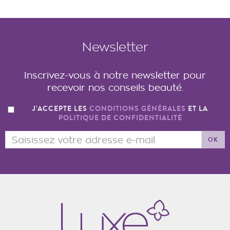
Newsletter
Inscrivez-vous à notre newsletter pour
recevoir nos conseils beauté.
J'ACCEPTE LES
CONDITIONS GÉNÉRALES
ET LA
POLITIQUE DE CONFIDENTIALITÉ
OK