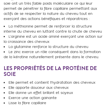
soie ont un très faible poids moléculaire ce qui leur
permet de pénétrer la fibre capillaire permettant aux
actifs de se respecter la nature du cheveu tout en
exerçant des actions bénéfiques et réparatrices :
La méthionine permet de renforcer la structure
interne du cheveu en luttant contre la chute de cheveu
L’arginine est un acide aminé exerçant une action sur
la croissance des cheveux
La glutamine renforce la structure du cheveu
Le zinc exerce un rôle conséquent dans la formation
de la kératine naturellement présente dans le cheveu.
LES PROPRIÉTÉS DE LA PROTÉINE DE
SOIE
Elle permet et contient
l'hydratation des cheveux
Elle apporte douceur aux cheveux
Elle donne un effet brillant et soyeux
Exerce une action gainante
Lisse la fibre capillaire