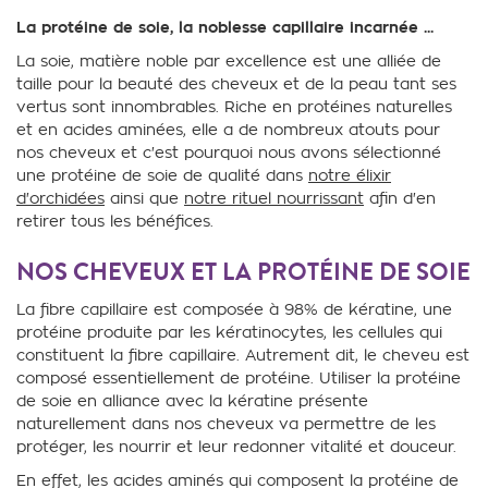
La protéine de soie, la noblesse capillaire incarnée ...
La soie, matière noble par excellence est une alliée de
taille pour la beauté des cheveux et de la peau tant ses
vertus sont innombrables. Riche en protéines naturelles
et en acides aminées, elle a de nombreux atouts pour
nos cheveux et c'est pourquoi nous avons sélectionné
une protéine de soie de qualité dans
notre élixir
d'orchidées
ainsi que
notre rituel nourrissant
afin d'en
retirer tous les bénéfices.
NOS CHEVEUX ET LA PROTÉINE DE SOIE
La fibre capillaire est composée à 98% de kératine, une
protéine produite par les kératinocytes, les cellules qui
constituent la fibre capillaire. Autrement dit, le cheveu est
composé essentiellement de protéine. Utiliser la protéine
de soie en alliance avec la kératine présente
naturellement dans nos cheveux va permettre de les
protéger, les nourrir et leur redonner vitalité et douceur.
En effet, les acides aminés qui composent la protéine de