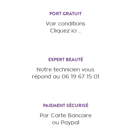
PORT GRATUIT
Voir conditions
Cliquez ici ...
EXPERT BEAUTÉ
Notre technicien vous
répond au 06 19 67 15 01
PAIEMENT SÉCURISÉ
Par Carte Bancaire
ou Paypal