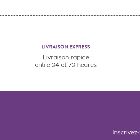
LIVRAISON EXPRESS
Livraison rapide
entre 24 et 72 heures
Inscrivez