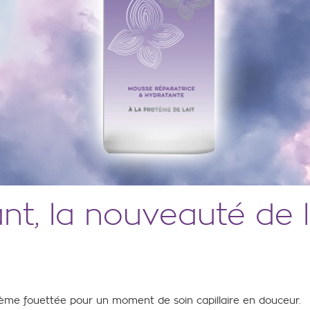
t, la nouveauté de l
rème fouettée pour un moment de soin capillaire en douceur.