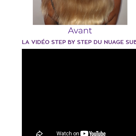
LA VIDÉO STEP BY STEP DU NUAGE SU