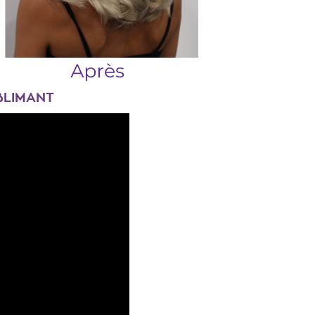
BLIMANT