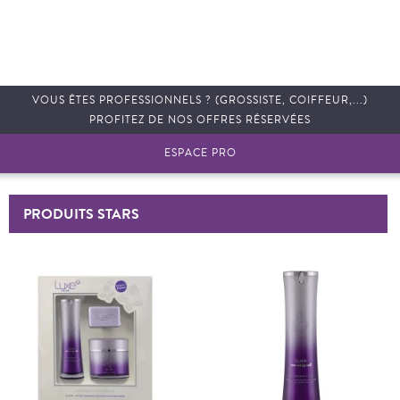
VOUS ÊTES PROFESSIONNELS ? (GROSSISTE, COIFFEUR,...)
PROFITEZ DE NOS OFFRES RÉSERVÉES
ESPACE PRO
PRODUITS STARS