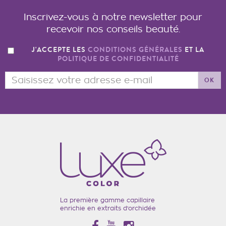
Inscrivez-vous à notre newsletter pour
recevoir nos conseils beauté.
J'ACCEPTE LES
CONDITIONS GÉNÉRALES
ET LA
POLITIQUE DE CONFIDENTIALITÉ
OK
La première gamme capillaire
enrichie en extraits d'orchidée
Facebook
YouTube
Instagram