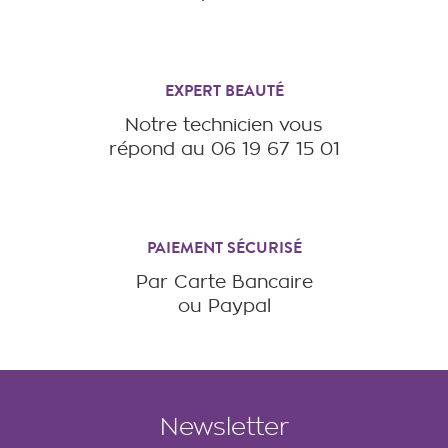
EXPERT BEAUTÉ
Notre technicien vous
répond au 06 19 67 15 01
PAIEMENT SÉCURISÉ
Par Carte Bancaire
ou Paypal
Newsletter