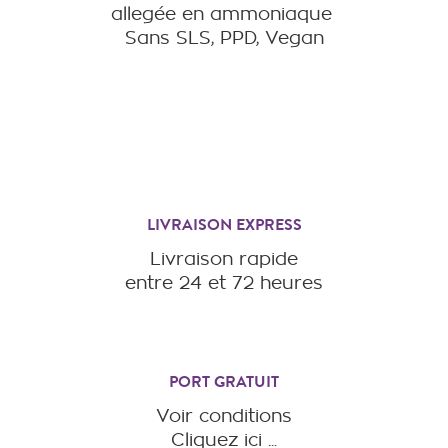
allegée en ammoniaque
Sans SLS, PPD, Vegan
LIVRAISON EXPRESS
Livraison rapide
entre 24 et 72 heures
PORT GRATUIT
Voir conditions
Cliquez ici ...