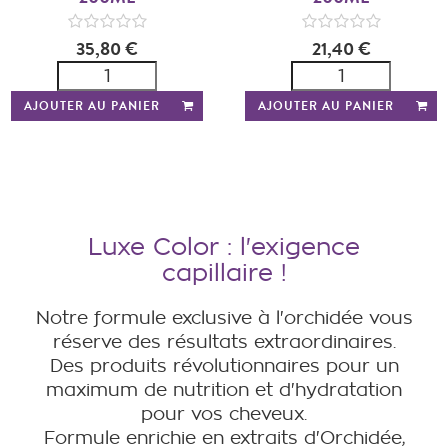
35,80 €
21,40 €
AJOUTER AU PANIER
AJOUTER AU PANIER
Luxe Color : l'exigence
capillaire !
Notre formule exclusive à l'orchidée vous
réserve des résultats extraordinaires.
Des produits révolutionnaires pour un
maximum de nutrition et d'hydratation
pour vos cheveux.
Formule enrichie en extraits d'Orchidée,