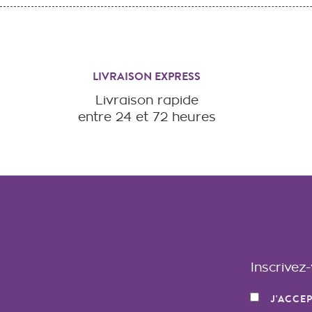
LIVRAISON EXPRESS
Livraison rapide
entre 24 et 72 heures
Inscrivez
J'ACCE