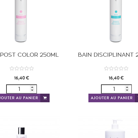
 POST COLOR 250ML
BAIN DISCIPLINANT
16,40 €
16,40 €
JOUTER AU PANIER
AJOUTER AU PANIER