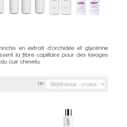
his en extrait d’orchidée et glycérine
ssent la fibre capillaire pour des lavages
du cuir chevelu.
TRI