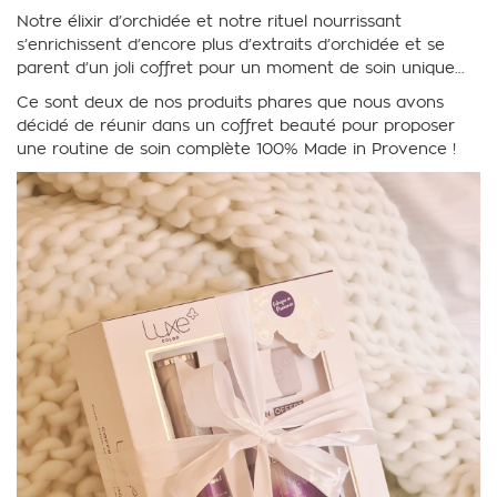
Notre élixir d’orchidée et notre rituel nourrissant
s’enrichissent d’encore plus d’extraits d’orchidée et se
parent d’un joli coffret pour un moment de soin unique…
Ce sont deux de nos produits phares que nous avons
décidé de réunir dans un coffret beauté pour proposer
une routine de soin complète 100% Made in Provence !