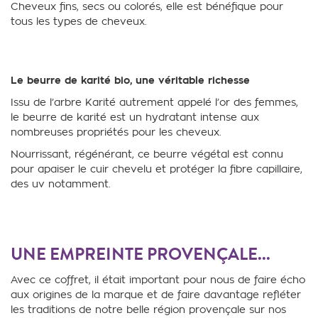
Cheveux fins, secs ou colorés, elle est bénéfique pour
tous les types de cheveux.
Le beurre de karité bio, une véritable richesse
Issu de l’arbre Karité autrement appelé
l’or des femmes
,
le beurre de karité est un hydratant intense aux
nombreuses propriétés pour les cheveux.
Nourrissant, régénérant, ce beurre végétal est connu
pour apaiser le cuir chevelu et protéger la fibre capillaire,
des uv notamment.
UNE EMPREINTE PROVENÇALE...
Avec ce coffret, il était important pour nous de faire écho
aux origines de la marque et de faire davantage refléter
les traditions de notre belle région provençale sur nos