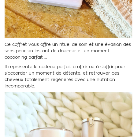
Ce coffret vous offre un rituel de soin et une évasion des
sens pour un instant de douceur et un moment
cocooning parfait …
Il représente le cadeau parfait à offrir ou à s’offrir pour
s’accorder un moment de détente, et retrouver des
cheveux totalement régénérés avec une nutrition
incomparable.