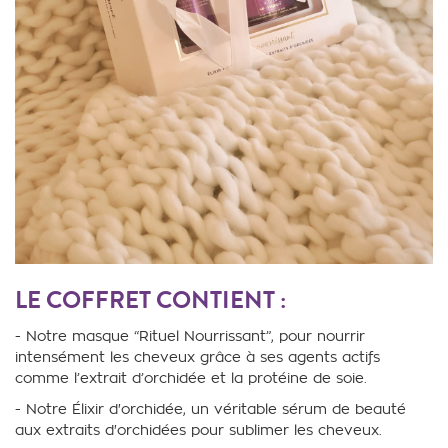
LE COFFRET CONTIENT :
- Notre masque “Rituel Nourrissant”, pour nourrir
intensément les cheveux grâce à ses agents actifs
comme l’extrait d’orchidée et la protéine de soie.
- Notre
É
lixir d'orchidée, un véritable sérum de beauté
aux extraits d'orchidées pour sublimer les cheveux.