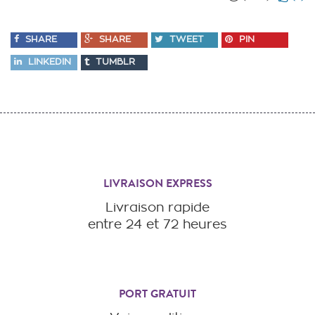
SHARE
SHARE
TWEET
PIN
LINKEDIN
TUMBLR
LIVRAISON EXPRESS
Livraison rapide
entre 24 et 72 heures
PORT GRATUIT