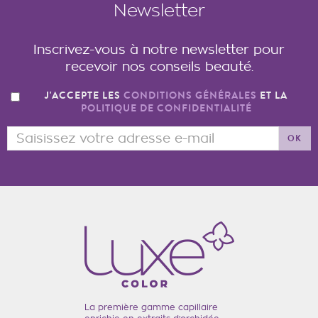
Newsletter
Inscrivez-vous à notre newsletter pour
recevoir nos conseils beauté.
J'ACCEPTE LES
CONDITIONS GÉNÉRALES
ET LA
POLITIQUE DE CONFIDENTIALITÉ
OK
La première gamme capillaire