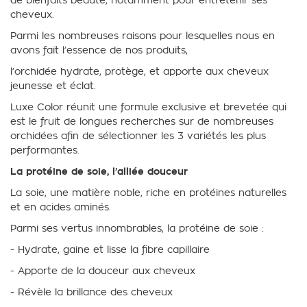
cheveux.
Parmi les nombreuses raisons pour lesquelles nous en
avons fait l’essence de nos produits,
l’orchidée hydrate, protège, et apporte aux cheveux
jeunesse et éclat.
Luxe Color réunit une formule exclusive et brevetée qui
est le fruit de longues recherches sur de nombreuses
orchidées afin de sélectionner les 3 variétés les plus
performantes.
La protéine de soie, l’alliée douceur
La soie, une matière noble, riche en protéines naturelles
et en acides aminés.
Parmi ses vertus innombrables, la protéine de soie :
- Hydrate, gaine et lisse la fibre capillaire
- Apporte de la douceur aux cheveux
- Révèle la brillance des cheveux