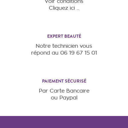
Voir conditions
Cliquez ici ...
EXPERT BEAUTÉ
Notre technicien vous
répond au 06 19 67 15 01
PAIEMENT SÉCURISÉ
Par Carte Bancaire
ou Paypal