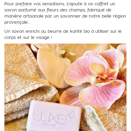
Pour parfaire vos sensations, s’ajoute à ce coffret un
savon parfumé aux fleurs des champs, fabriqué de
manière artisanale par un savonnier de notre belle région
provençale…
Un savon enrichi au beurre de karité bio à utiliser sur le
corps et sur le visage !