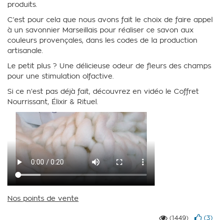
produits.
C’est pour cela que nous avons fait le choix de faire appel
à un savonnier Marseillais pour réaliser ce savon aux
couleurs provençales, dans les codes de la production
artisanale.
Le petit plus ? Une délicieuse odeur de fleurs des champs
pour une stimulation olfactive.
Si ce n’est pas déjà fait, découvrez en vidéo le Coffret
Nourrissant,
É
lixir & Rituel.
Nos points de vente
(
3
)
(1449)